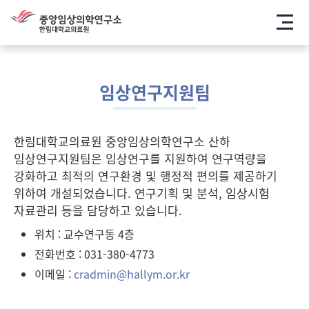
메뉴
임상연구지원팀
한림대학교의료원 중앙임상의학연구소 산하
임상연구지원팀은 임상연구를 지원하여 연구역량을
강화하고 최적의 연구환경 및 행정적 편의를 제공하기
위하여 개설되었습니다. 연구기획 및 분석, 임상시험
자료관리 등을 담당하고 있습니다.
위치 : 교수연구동 4층
전화번호 : 031-380-4773
이메일 :
cradmin@hallym.or.kr